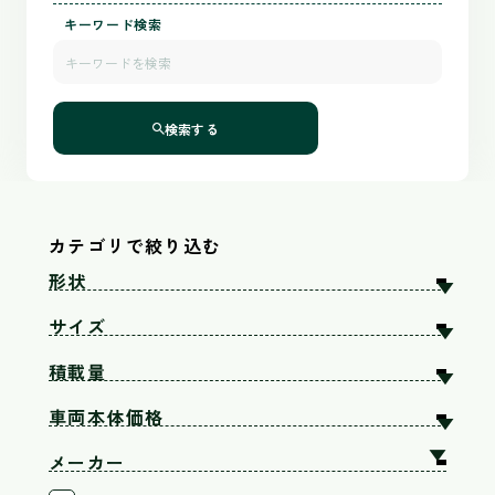
キーワード検索
検索する
カテゴリで絞り込む
形状
▼
サイズ
▼
積載量
▼
車両本体価格
▼
▲
メーカー