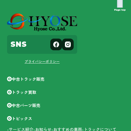
SNS
プライバシーポリシー
中古トラック販売
トラック買取
中古パーツ販売
トピックス
-サービス紹介
-お知らせ
-おすすめの車両
-トラックについて