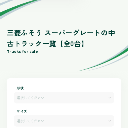
三菱ふそう スーパーグレートの中
古トラック一覧【全0台】
Trucks for sale
形状
選択してください
サイズ
選択してください