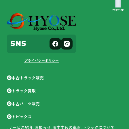
SNS
プライバシーポリシー
中古トラック販売
トラック買取
中古パーツ販売
トピックス
-サービス紹介
-お知らせ
-おすすめの車両
-トラックについて