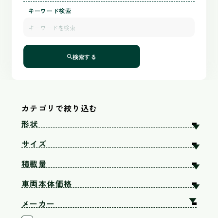
キーワード検索
検索する
カテゴリで絞り込む
形状
▼
サイズ
▼
積載量
▼
車両本体価格
▼
▲
メーカー