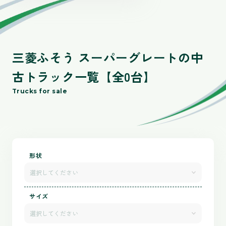
三菱ふそう スーパーグレートの中
古トラック一覧【全0台】
Trucks for sale
形状
選択してください
サイズ
選択してください